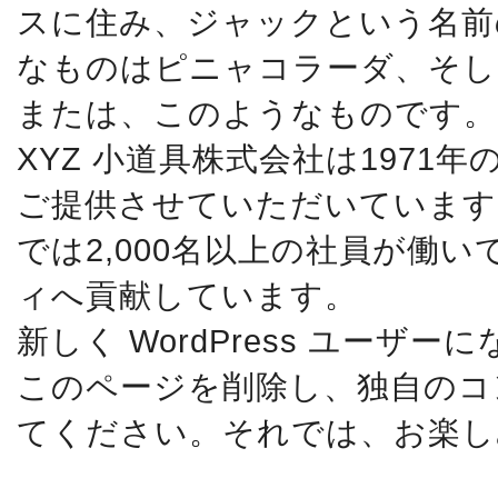
スに住み、ジャックという名前
なものはピニャコラーダ、そし
または、このようなものです。
XYZ 小道具株式会社は197
ご提供させていただいています
では2,000名以上の社員が働
ィへ貢献しています。
新しく WordPress ユーザー
このページを削除し、独自のコ
てください。それでは、お楽しみ