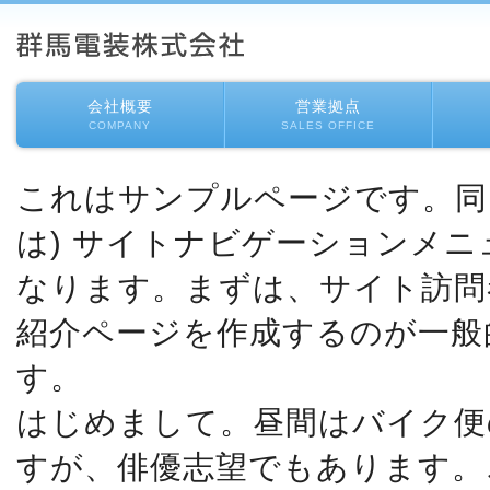
会社概要
営業拠点
COMPANY
SALES OFFICE
これはサンプルページです。同
は) サイトナビゲーションメ
なります。まずは、サイト訪問
紹介ページを作成するのが一般
す。
はじめまして。昼間はバイク便
すが、俳優志望でもあります。