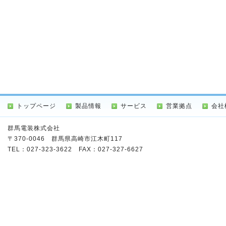
トップページ
製品情報
サービス
営業拠点
会社
群馬電装株式会社
〒370-0046 群馬県高崎市江木町117
TEL：
027-323-3622
FAX：027-327-6627