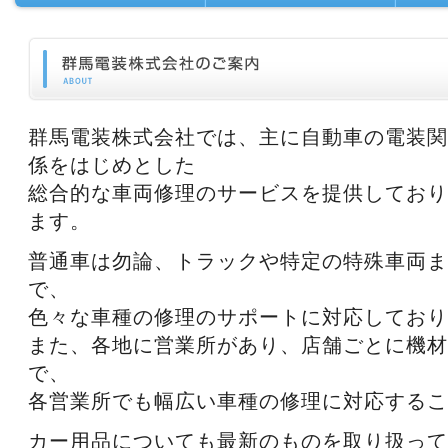
群馬電装株式会社では、主に自動車の電装関
係をはじめとした
総合的な車両修理のサービスを提供しており
ます。
普通車は勿論、トラックや特定の特殊車両ま
で、
色々な車種の修理のサポートに対応しており
また、各地に営業所があり、店舗ごとに機材
で、
各営業所でも幅広い車種の修理に対応するこ
カー用品についても最新のものを取り扱って