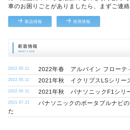
車のお困りごとがありましたら、まずご連絡
製品情報
採用情報
2022年春 アルパイン フローティ
2022.05.11
2021年秋 イクリプスLSシリー
2022.05.11
2021年秋 パナソニックF1シリ
2022.05.11
パナソニックのポータブルナビの
2021.07.21
た