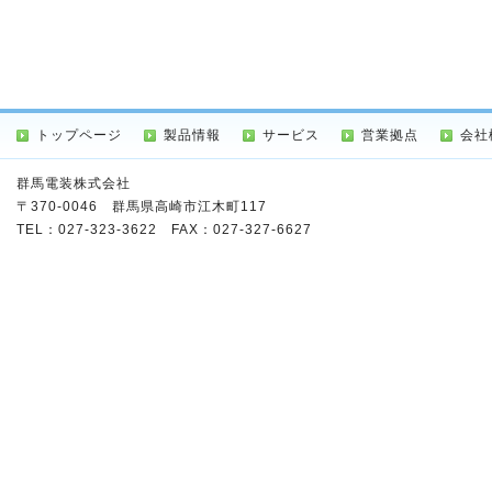
トップページ
製品情報
サービス
営業拠点
会社
群馬電装株式会社
〒370-0046 群馬県高崎市江木町117
TEL：
027-323-3622
FAX：027-327-6627