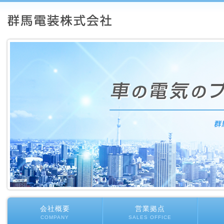
会社概要
営業拠点
COMPANY
SALES OFFICE